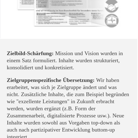
Zielbild-Schärfung:
Mission und Vision wurden in
einem Satz formuliert. Inhalte wurden strukturiert,
konsolidiert und konkretisiert.
Zielgruppenspezifische Übersetzung:
Wir haben
erarbeitet, was sich je Zielgruppe ändert und was
nicht. Zusätzliche Inhalte, die zum Beispiel begründen
wie "exzellente Leistungen" in Zukunft erbracht
werden, wurden ergänzt (z.B. Form der
Zusammenarbeit, digitalisierte Prozesse usw.). Neue
Inhalte wurden sowohl aus Vorgaben top-down als
auch nach partizipativer Entwicklung buttom-up
integriert.