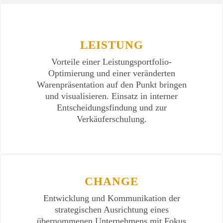
LEISTUNG
Vorteile einer Leistungsportfolio-
Optimierung und einer veränderten
Warenpräsentation auf den Punkt bringen
und visualisieren. Einsatz in interner
Entscheidungsfindung und zur
Verkäuferschulung.
CHANGE
Entwicklung und Kommunikation der
strategischen Ausrichtung eines
übernommenen Unternehmens mit Fokus