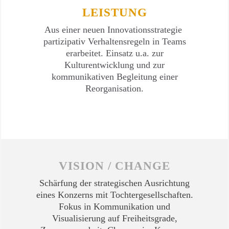
LEISTUNG
Aus einer neuen Innovationsstrategie
partizipativ Verhaltensregeln in Teams
erarbeitet. Einsatz u.a. zur
Kulturentwicklung und zur
kommunikativen Begleitung einer
Reorganisation.
VISION / CHANGE
Schärfung der strategischen Ausrichtung
eines Konzerns mit Tochtergesellschaften.
Fokus in Kommunikation und
Visualisierung auf Freiheitsgrade,