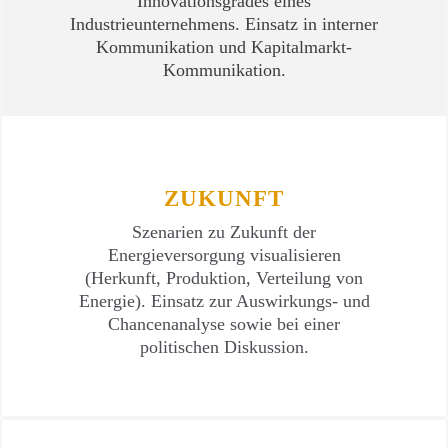
Innovationsgrades eines
Industrieunternehmens. Einsatz in interner
Kommunikation und Kapitalmarkt-
Kommunikation.
ZUKUNFT
Szenarien zu Zukunft der
Energieversorgung visualisieren
(Herkunft, Produktion, Verteilung von
Energie). Einsatz zur Auswirkungs- und
Chancenanalyse sowie bei einer
politischen Diskussion.