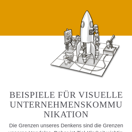
BEISPIELE FÜR VISUELLE
UNTERNEHMENSKOMMU
NIKATION
Die Grenzen unseres Denkens sind die Grenzen