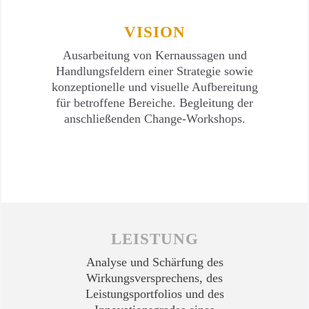
VISION
Ausarbeitung von Kernaussagen und
Handlungsfeldern einer Strategie sowie
konzeptionelle und visuelle Aufbereitung
für betroffene Bereiche. Begleitung der
anschließenden Change-Workshops.
LEISTUNG
Analyse und Schärfung des
Wirkungsversprechens, des
Leistungsportfolios und des