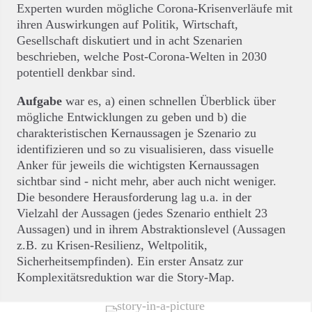
Experten wurden mögliche Corona-Krisenverläufe mit
ihren Auswirkungen auf Politik, Wirtschaft,
Gesellschaft diskutiert und in acht Szenarien
beschrieben, welche Post-Corona-Welten in 2030
potentiell denkbar sind.
Aufgabe
war es, a) einen schnellen Überblick über
mögliche Entwicklungen zu geben und b) die
charakteristischen Kernaussagen je Szenario zu
identifizieren und so zu visualisieren, dass visuelle
Anker für jeweils die wichtigsten Kernaussagen
sichtbar sind - nicht mehr, aber auch nicht weniger.
Die besondere Herausforderung lag u.a. in der
Vielzahl der Aussagen (jedes Szenario enthielt 23
Aussagen) und in ihrem Abstraktionslevel (Aussagen
z.B. zu Krisen-Resilienz, Weltpolitik,
Sicherheitsempfinden). Ein erster Ansatz zur
Komplexitätsreduktion war die Story-Map.