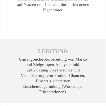
auf Nutzen und Chancen durch den neuen
Eigentümer.
LEISTUNG
Umfangreiche Aufbereitung von Markt-
und Zielgruppen-Analysen inkl.
Entwicklung von Personas und
Visualisierung von Produkt-Chancen.
Einsatz zur internen
Entscheidungsfindung (Workshops,
Präsentationen).