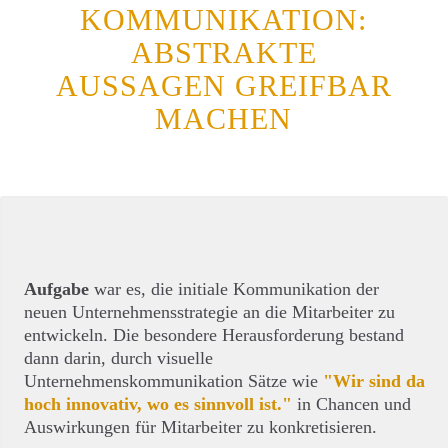
KOMMUNIKATION:
ABSTRAKTE
AUSSAGEN GREIFBAR
MACHEN
Aufgabe
war es, die initiale Kommunikation der
neuen Unternehmensstrategie an die Mitarbeiter zu
entwickeln. Die besondere Herausforderung bestand
dann darin, durch visuelle
Unternehmenskommunikation Sätze wie
"Wir sind da
hoch innovativ, wo es sinnvoll ist."
in Chancen und
Auswirkungen für Mitarbeiter zu konkretisieren.