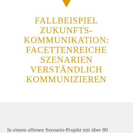
FALLBEISPIEL
ZUKUNFTS-
KOMMUNIKATION:
FACETTENREICHE
SZENARIEN
VERSTÄNDLICH
KOMMUNIZIEREN
In einem offenen Szenario-Projekt mit über 80