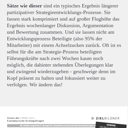
Sätze wie dieser
sind ein typisches Ergebnis längerer
partizipativer Strategieentwicklungs-Prozesse. Sie
fassen stark komprimiert und auf großer Flughöhe das
Ergebnis wochenlanger Diskussion, Argumentation
und Bewertung zusammen. Und sie lassen nicht am
Entwicklungsprozess Beteiligte (also 95% der
Mitarbeiter) mit einem Achselzucken zurück. Oft ist es
selbst für die am Strategie-Prozess beteiligten
Führungskräfte nach zwei Wochen kaum noch
möglich, die dahinter stehenden Überlegungen klar
und zwingend wiederzugeben - geschweige denn im
Kopf präsent zu halten und fokussiert weiter zu
verfolgen. Wir ändern das!