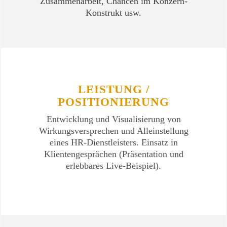
Zusammenarbeit, Chancen im Konzern-
Konstrukt usw.
LEISTUNG /
POSITIONIERUNG
Entwicklung und Visualisierung von
Wirkungsversprechen und Alleinstellung
eines HR-Dienstleisters. Einsatz in
Klientengesprächen (Präsentation und
erlebbares Live-Beispiel).