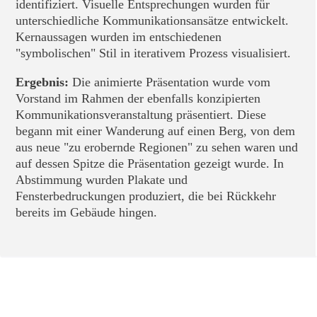
identifiziert. Visuelle Entsprechungen wurden für
unterschiedliche Kommunikationsansätze entwickelt.
Kernaussagen wurden im entschiedenen
"symbolischen" Stil in iterativem Prozess visualisiert.
Ergebnis:
Die animierte Präsentation wurde vom
Vorstand im Rahmen der ebenfalls konzipierten
Kommunikationsveranstaltung präsentiert. Diese
begann mit einer Wanderung auf einen Berg, von dem
aus neue "zu erobernde Regionen" zu sehen waren und
auf dessen Spitze die Präsentation gezeigt wurde. In
Abstimmung wurden Plakate und
Fensterbedruckungen produziert, die bei Rückkehr
bereits im Gebäude hingen.