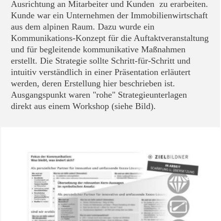
Ausrichtung an Mitarbeiter und Kunden zu erarbeiten.
Kunde war ein Unternehmen der Immobilienwirtschaft
aus dem alpinen Raum. Dazu wurde ein
Kommunikations-Konzept für die Auftaktveranstaltung
und für begleitende kommunikative Maßnahmen
erstellt. Die Strategie sollte Schritt-für-Schritt und
intuitiv verständlich in einer Präsentation erläutert
werden, deren Erstellung hier beschrieben ist.
Ausgangspunkt waren "rohe" Strategieunterlagen
direkt aus einem Workshop (siehe Bild).