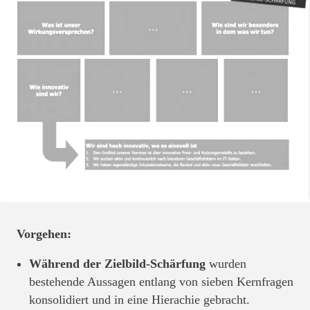
Vorgehen:
Während der Zielbild-Schärfung
wurden
bestehende Aussagen entlang von sieben Kernfragen
konsolidiert und in eine Hierachie gebracht.