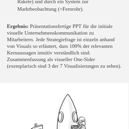
Rakete) und durch ein System zur
Marktbeobachtung (=Fernrohr).
Ergebnis:
Präsentationsfertige PPT für die initiale
visuelle Unternehmenskommunikation zu
Mitarbeitern. Jede Strategiefrage ist einzeln anhand
von Visuals so erläutert, dass 100% der relevanten
Kernaussagen intuitiv verständlich sind.
Zusammenfassung als visueller One-Sider
(exemplarisch sind 3 der 7 Visualisierungen zu sehen).