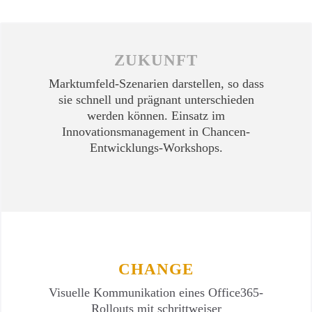
ZUKUNFT
Marktumfeld-Szenarien darstellen, so dass
sie schnell und prägnant unterschieden
werden können. Einsatz im
Innovationsmanagement in Chancen-
Entwicklungs-Workshops.
CHANGE
Visuelle Kommunikation eines Office365-
Rollouts mit schrittweiser