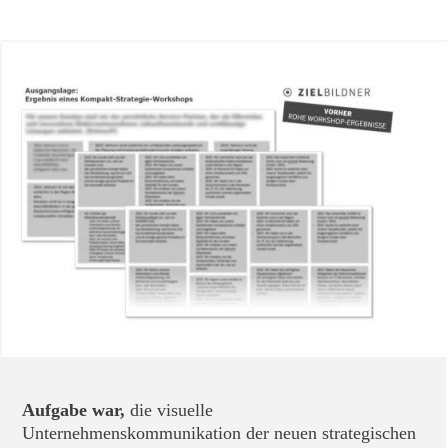
Aufgabe war,
die visuelle
Unternehmenskommunikation der neuen strategischen