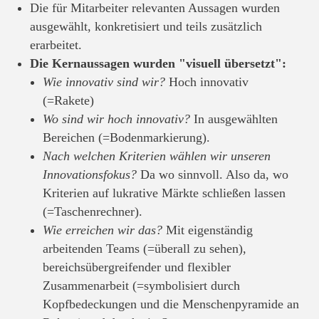
Die für Mitarbeiter relevanten Aussagen wurden
ausgewählt, konkretisiert und teils zusätzlich
erarbeitet.
Die Kernaussagen wurden "visuell übersetzt":
Wie innovativ sind wir?
Hoch innovativ
(=Rakete)
Wo sind wir hoch innovativ?
In ausgewählten
Bereichen (=Bodenmarkierung).
Nach welchen Kriterien wählen wir unseren
Innovationsfokus?
Da wo sinnvoll. Also da, wo
Kriterien auf lukrative Märkte schließen lassen
(=Taschenrechner).
Wie erreichen wir das?
Mit eigenständig
arbeitenden Teams (=überall zu sehen),
bereichsübergreifender und flexibler
Zusammenarbeit (=symbolisiert durch
Kopfbedeckungen und die Menschenpyramide an