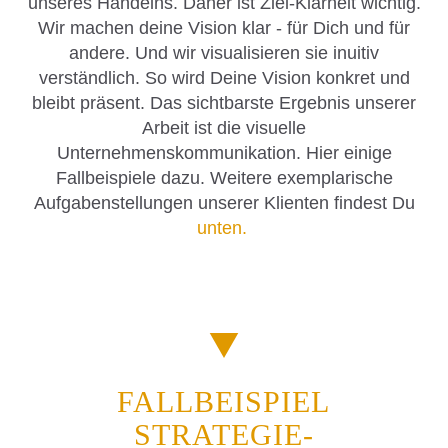
unseres Handelns. Daher ist Ziel-Klarheit wichtig.
Wir machen deine Vision klar - für Dich und für
andere. Und wir visualisieren sie inuitiv
verständlich. So wird Deine Vision konkret und
bleibt präsent. Das sichtbarste Ergebnis unserer
Arbeit ist die visuelle
Unternehmenskommunikation. Hier einige
Fallbeispiele dazu. Weitere exemplarische
Aufgabenstellungen unserer Klienten findest Du
unten.
FALLBEISPIEL
STRATEGIE-