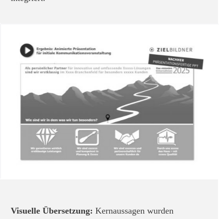
Visuelle Übersetzung:
Kernaussagen wurden