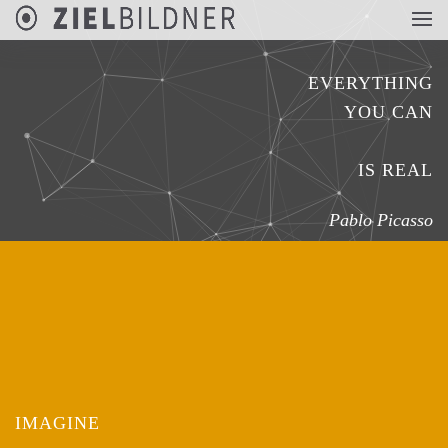
EVERYTHING
YOU CAN
IS REAL
Pablo Picasso
IMAGINE