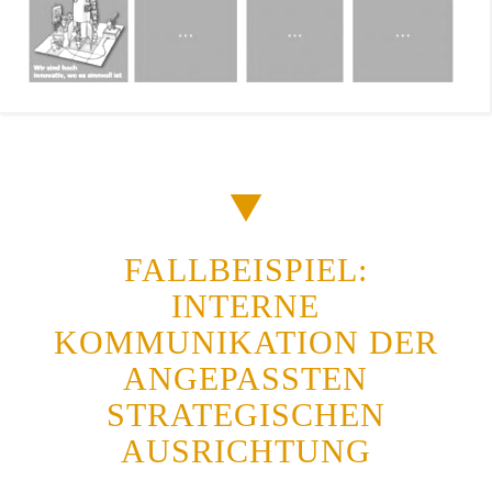
FALLBEISPIEL:
INTERNE
KOMMUNIKATION DER
ANGEPASSTEN
STRATEGISCHEN
AUSRICHTUNG