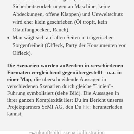
Sicherheitsvorkehrungen an Maschine, keine
Abdeckungen, offene Klappen) und Umweltschutz
wird eher klein geschrieben (Öl tropft, kein
Ölauffangbecken, Rauch).
Man wägt sich auf allen Seiten in trügerischer
Sorgenfreiheit (Ölfleck, Party der Konsumenten vor
Ölfleck).
Die Szenarien wurden außerdem in verschiedenen
Formaten vergleichend gegenübergestellt - u.a. in
einer Map
, die überschneidende Aussagen in
verschiedenen Szenarien durch gleiche "Linien"-
Führung symbolisiert (siehe Bild). Die Aussagen in
ihrer ganzen Komplexität liest Du im Bericht unseres
Projektpartners ScMI AG, den Du
hier
herunterladen
kannst.