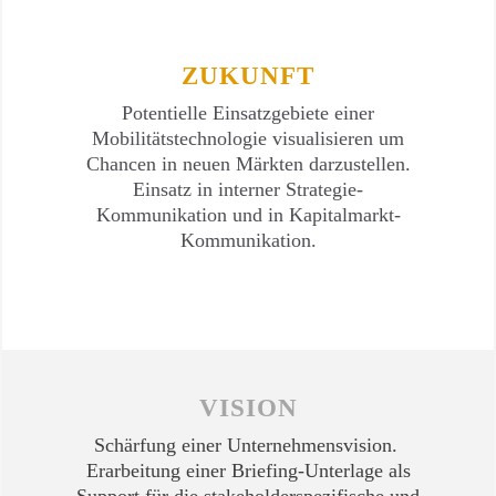
ZUKUNFT
Potentielle Einsatzgebiete einer
Mobilitätstechnologie visualisieren um
Chancen in neuen Märkten darzustellen.
Einsatz in interner Strategie-
Kommunikation und in Kapitalmarkt-
Kommunikation.
VISION
Schärfung einer Unternehmensvision.
Erarbeitung einer Briefing-Unterlage als