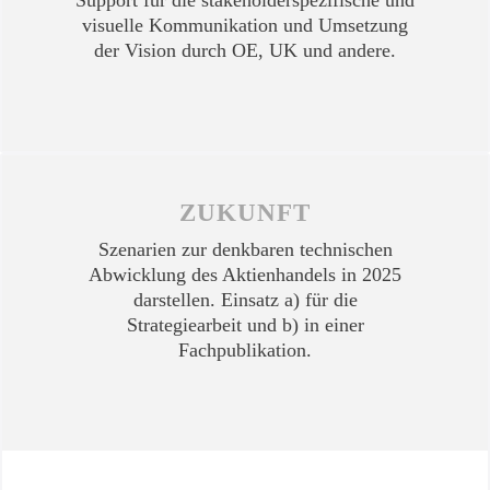
Support für die stakeholderspezifische und
visuelle Kommunikation und Umsetzung
der Vision durch OE, UK und andere.
ZUKUNFT
Szenarien zur denkbaren technischen
Abwicklung des Aktienhandels in 2025
darstellen. Einsatz a) für die
Strategiearbeit und b) in einer
Fachpublikation.