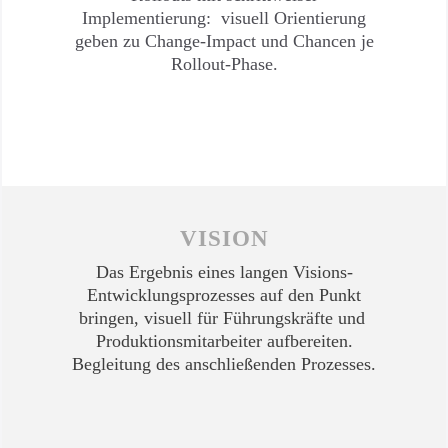
Implementierung: visuell Orientierung
geben zu Change-Impact und Chancen je
Rollout-Phase.
VISION
Das Ergebnis eines langen Visions-
Entwicklungsprozesses auf den Punkt
bringen, visuell für Führungskräfte und
Produktionsmitarbeiter aufbereiten.
Begleitung des anschließenden Prozesses.