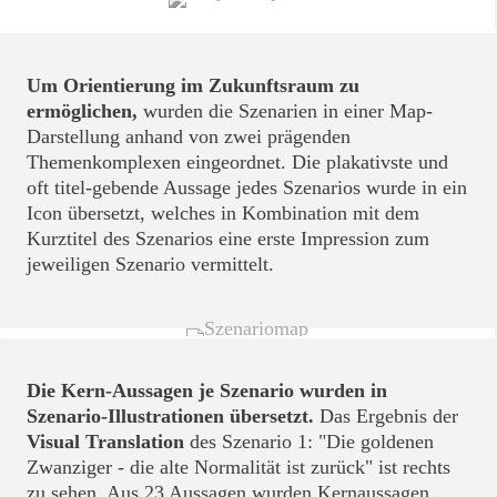
Um Orientierung im Zukunftsraum zu
ermöglichen,
wurden die Szenarien in einer Map-
Darstellung anhand von zwei prägenden
Themenkomplexen eingeordnet. Die plakativste und
oft titel-gebende Aussage jedes Szenarios wurde in ein
Icon übersetzt, welches in Kombination mit dem
Kurztitel des Szenarios eine erste Impression zum
jeweiligen Szenario vermittelt.
Die Kern-Aussagen je Szenario wurden in
Szenario-Illustrationen übersetzt.
Das Ergebnis der
Visual Translation
des Szenario 1: "Die goldenen
Zwanziger - die alte Normalität ist zurück" ist rechts
zu sehen. Aus 23 Aussagen wurden Kernaussagen