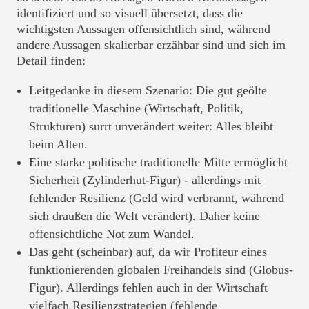
identifiziert und so visuell übersetzt, dass die
wichtigsten Aussagen offensichtlich sind, während
andere Aussagen skalierbar erzähbar sind und sich im
Detail finden:
Leitgedanke in diesem Szenario: Die gut geölte
traditionelle Maschine (Wirtschaft, Politik,
Strukturen) surrt unverändert weiter: Alles bleibt
beim Alten.
Eine starke politische traditionelle Mitte ermöglicht
Sicherheit (Zylinderhut-Figur) - allerdings mit
fehlender Resilienz (Geld wird verbrannt, während
sich draußen die Welt verändert). Daher keine
offensichtliche Not zum Wandel.
Das geht (scheinbar) auf, da wir Profiteur eines
funktionierenden globalen Freihandels sind (Globus-
Figur). Allerdings fehlen auch in der Wirtschaft
vielfach Resilienzstrategien (fehlende