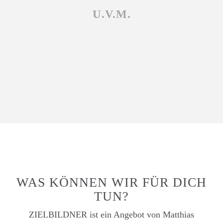
U.V.M.
WAS KÖNNEN WIR FÜR DICH
TUN?
ZIELBILDNER ist ein Angebot von Matthias