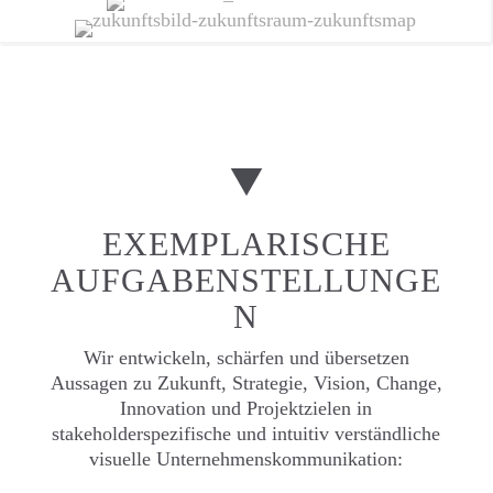
EXEMPLARISCHE
AUFGABENSTELLUNGE
N
Wir entwickeln, schärfen und übersetzen
Aussagen zu Zukunft, Strategie, Vision, Change,
Innovation und Projektzielen in
stakeholderspezifische und intuitiv verständliche
visuelle Unternehmenskommunikation: